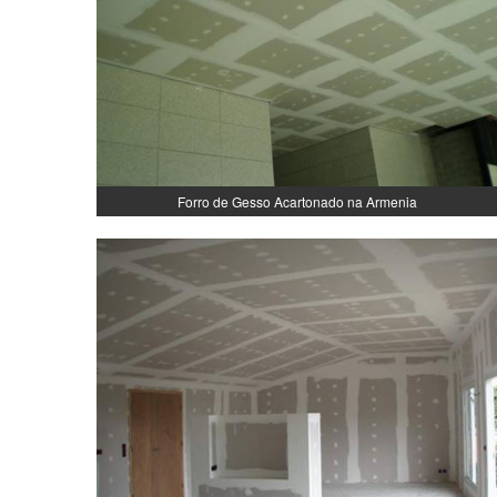
Forro de Gesso Acartonado na Armenia