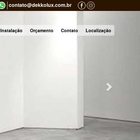
contato@dekkolux.com.br
Next
Instalação
Orçamento
Contato
Localização