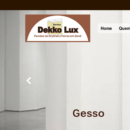
Previous
Home
Quem