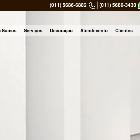
(011) 5686-6882
(011) 5686-3430
 Somos
Serviços
Decoração
Atendimento
Clientes