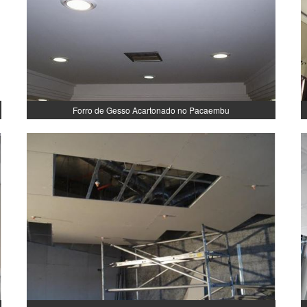
Forro de Gesso Acartonado no Pacaembu