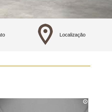
to
Localização