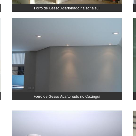
Forro de Gesso Acartonado na zona sul
Forro de Gesso Acartonado no Caxingui