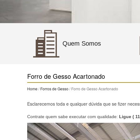
Quem Somos
Forro de Gesso Acartonado
Home
/
Forros de Gesso
/ Forro de Gesso Acartonado
Esclarecemos toda e qualquer dúvida que se fizer neces
Contrate quem sabe executar com qualidade:
Ligue ( 1