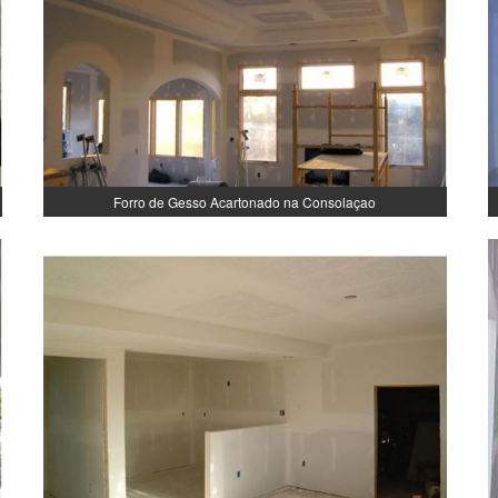
Forro de Gesso Acartonado na Consolaçao