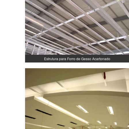
Estrutura para Forro de Gesso Acartonado