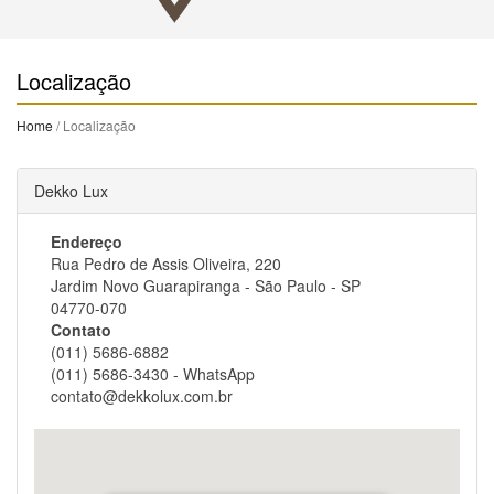
Localização
Home
/ Localização
Dekko Lux
Endereço
Rua Pedro de Assis Oliveira, 220
Jardim Novo Guarapiranga - São Paulo - SP
04770-070
Contato
(011) 5686-6882
(011) 5686-3430 - WhatsApp
contato@dekkolux.com.br