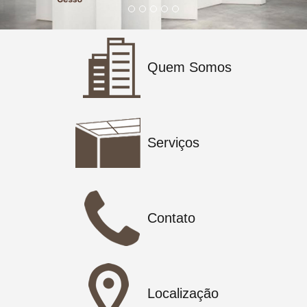
Quem Somos
Serviços
Contato
Localização