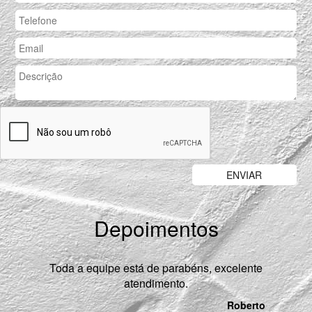
Depoimentos
Previous
Nex
Toda a equipe está de parabéns, excelente
atendimento.
Roberto