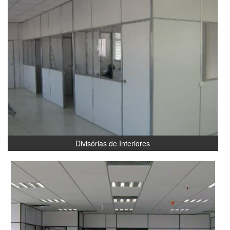
Divisórias de Interiores