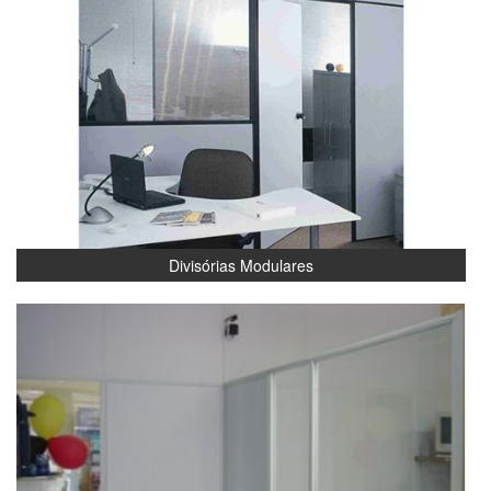
Divisórias Modulares