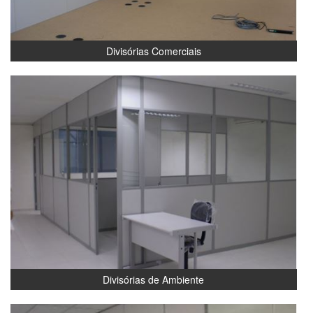
Divisórias Comerciais
Divisórias de Ambiente