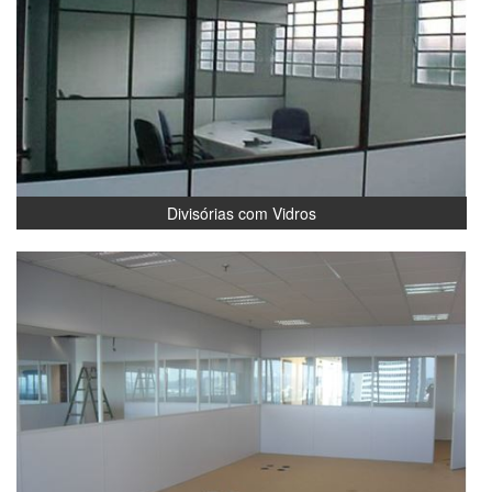
Divisórias com Vidros