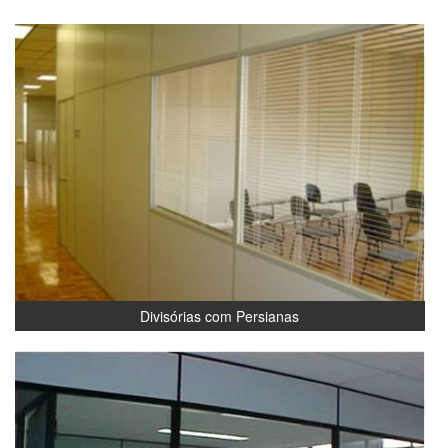
Divisórias com Persianas