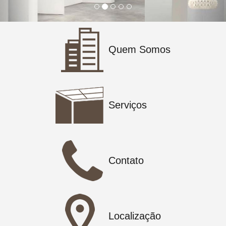
Quem Somos
Serviços
Contato
Localização