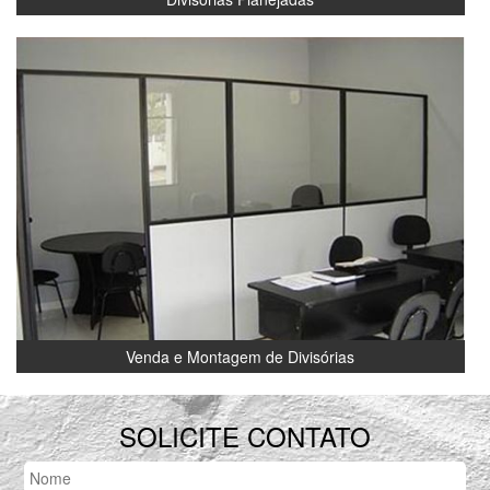
Venda e Montagem de Divisórias
SOLICITE CONTATO