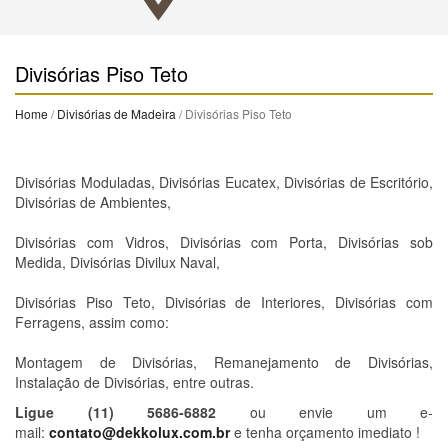
Divisórias Piso Teto
Home
/
Divisórias de Madeira
/ Divisórias Piso Teto
Divisórias Moduladas, Divisórias Eucatex, Divisórias de Escritório,
Divisórias de Ambientes,
Divisórias com Vidros, Divisórias com Porta, Divisórias sob
Medida, Divisórias Divilux Naval,
Divisórias Piso Teto, Divisórias de Interiores, Divisórias com
Ferragens, assim como:
Montagem de Divisórias, Remanejamento de Divisórias,
Instalação de Divisórias, entre outras.
Ligue (11) 5686-6882
ou envie um e-
mail:
contato@dekkolux.com.br
e tenha orçamento imediato !